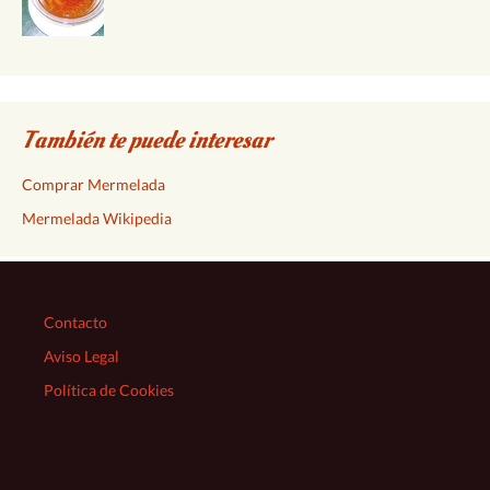
También te puede interesar
Comprar Mermelada
Mermelada Wikipedia
Contacto
Aviso Legal
Política de Cookies