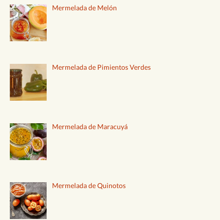
Mermelada de Melón
Mermelada de Pimientos Verdes
Mermelada de Maracuyá
Mermelada de Quinotos