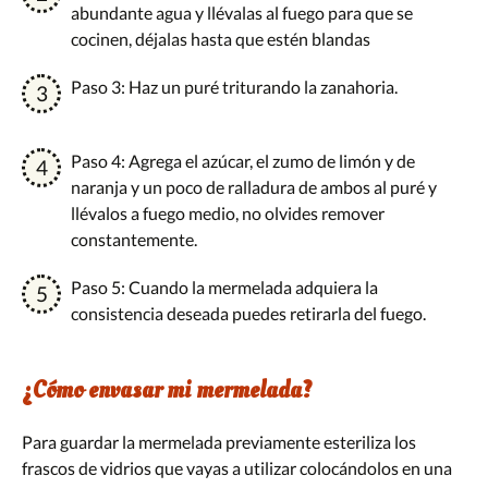
abundante agua y llévalas al fuego para que se
cocinen, déjalas hasta que estén blandas
Paso 3: Haz un puré triturando la zanahoria.
Paso 4: Agrega el azúcar, el zumo de limón y de
naranja y un poco de ralladura de ambos al puré y
llévalos a fuego medio, no olvides remover
constantemente.
Paso 5: Cuando la mermelada adquiera la
consistencia deseada puedes retirarla del fuego.
¿Cómo envasar mi mermelada?
Para guardar la mermelada previamente esteriliza los
frascos de vidrios que vayas a utilizar colocándolos en una