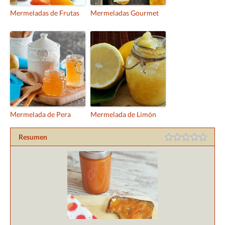
Mermeladas de Frutas
Mermeladas Gourmet
Mermelada de Pera
Mermelada de Limón
Resumen