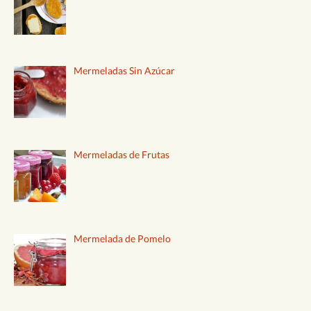
Mermeladas Sin Azúcar
Mermeladas de Frutas
Mermelada de Pomelo