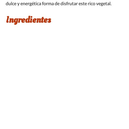
dulce y energética forma de disfrutar este rico vegetal.
Ingredientes