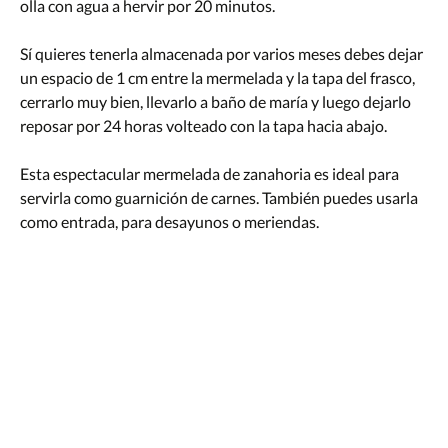
olla con agua a hervir por 20 minutos.
Sí quieres tenerla almacenada por varios meses debes dejar
un espacio de 1 cm entre la mermelada y la tapa del frasco,
cerrarlo muy bien, llevarlo a baño de maría y luego dejarlo
reposar por 24 horas volteado con la tapa hacia abajo.
Esta espectacular mermelada de zanahoria es ideal para
servirla como guarnición de carnes. También puedes usarla
como entrada, para desayunos o meriendas.