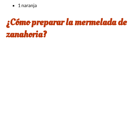
1 naranja
¿Cómo preparar la mermelada de
zanahoria?