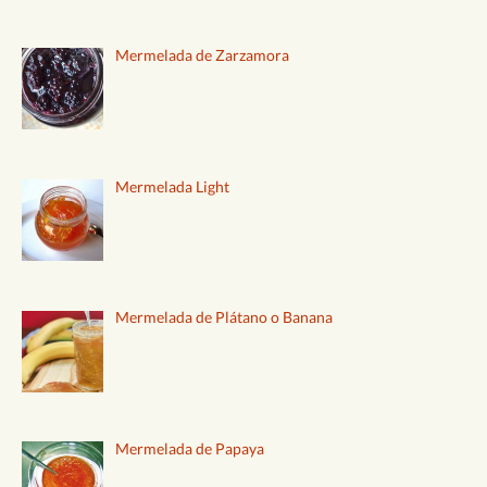
Mermelada de Zarzamora
Mermelada Light
Mermelada de Plátano o Banana
Mermelada de Papaya