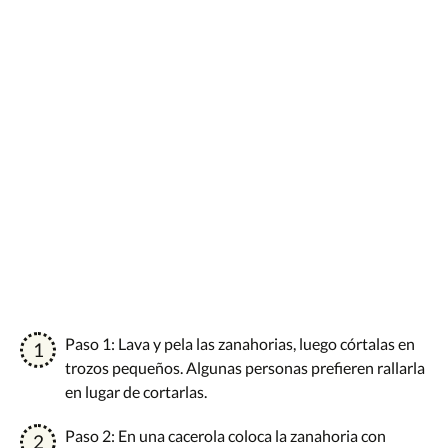
Paso 1: Lava y pela las zanahorias, luego córtalas en
trozos pequeños. Algunas personas prefieren rallarla
en lugar de cortarlas.
Paso 2: En una cacerola coloca la zanahoria con