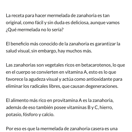
La receta para hacer mermelada de zanahoria es tan
original, como fácil y sin duda es deliciosa, aunque vamos
¿Qué mermelada no lo sería?
El beneficio más conocido de la zanahoria es garantizar la
salud visual, sin embargo, hay muchos más.
Las zanahorias son vegetales ricos en betacarotenos, lo que
en el cuerpo se convierten en vitamina A, esto es lo que
favorece la agudeza visual y actúa como antioxidante para
eliminar los radicales libres, que causan degeneraciones.
El alimento más rico en provitamina A es la zanahoria,
además de eso también posee vitaminas B y C, hierro,
potasio, fósforo y calcio.
Por eso es que la mermelada de zanahoria casera es una