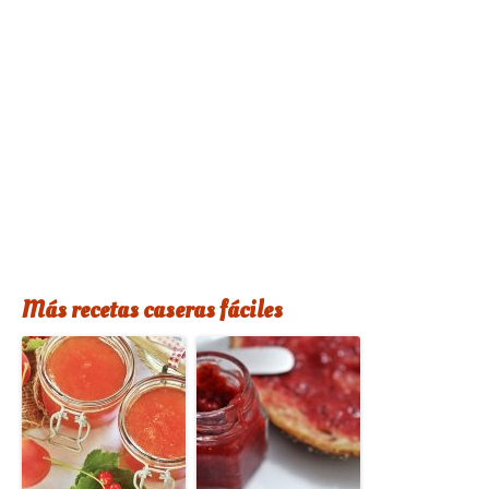
Más recetas caseras fáciles