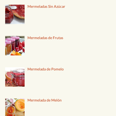
Mermeladas Sin Azúcar
Mermeladas de Frutas
Mermelada de Pomelo
Mermelada de Melón