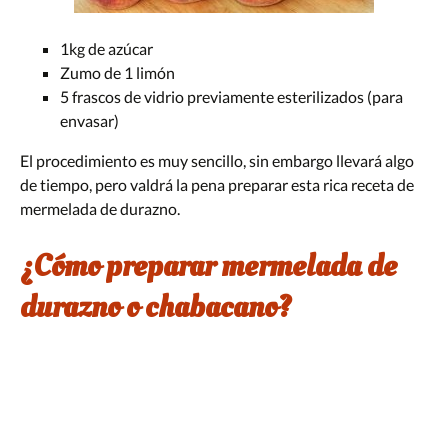
1kg de azúcar
Zumo de 1 limón
5 frascos de vidrio previamente esterilizados (para
envasar)
El procedimiento es muy sencillo, sin embargo llevará algo
de tiempo, pero valdrá la pena preparar esta rica receta de
mermelada de durazno.
¿Cómo preparar mermelada de
durazno o chabacano?