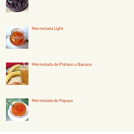
Mermelada Light
Mermelada de Plátano o Banana
Mermelada de Papaya