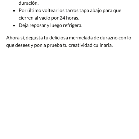
duración.
Por último voltear los tarros tapa abajo para que
cierren al vacío por 24 horas.
Deja reposar y luego refrigera.
Ahora sí, degusta tu deliciosa mermelada de durazno con lo
que desees y pon a prueba tu creatividad culinaria.