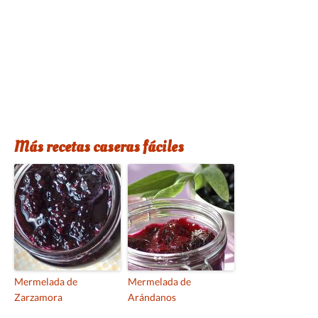
Más recetas caseras fáciles
Mermelada de
Mermelada de
Zarzamora
Arándanos