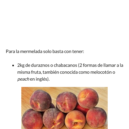
Para la mermelada solo basta con tener:
2kg de duraznos o chabacanos (2 formas de llamar a la
misma fruta, también conocida como melocotón o
peach
en inglés).