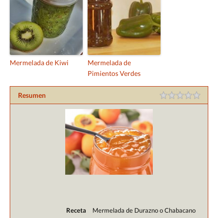
Mermelada de Kiwi
Mermelada de
Pimientos Verdes
Resumen
Receta
Mermelada de Durazno o Chabacano