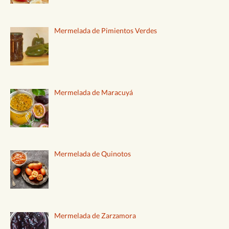
Mermelada de Pimientos Verdes
Mermelada de Maracuyá
Mermelada de Quinotos
Mermelada de Zarzamora