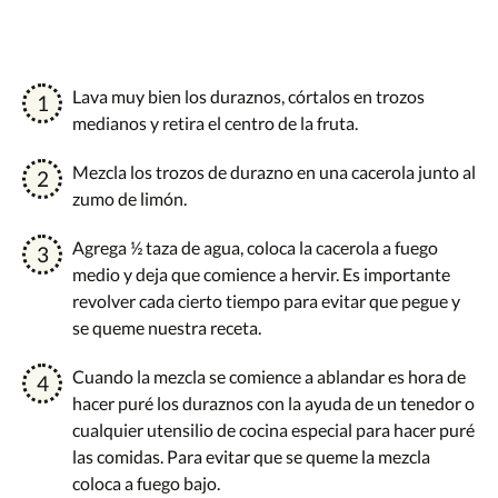
Lava muy bien los duraznos, córtalos en trozos
medianos y retira el centro de la fruta.
Mezcla los trozos de durazno en una cacerola junto al
zumo de limón.
Agrega ½ taza de agua, coloca la cacerola a fuego
medio y deja que comience a hervir. Es importante
revolver cada cierto tiempo para evitar que pegue y
se queme nuestra receta.
Cuando la mezcla se comience a ablandar es hora de
hacer puré los duraznos con la ayuda de un tenedor o
cualquier utensilio de cocina especial para hacer puré
las comidas. Para evitar que se queme la mezcla
coloca a fuego bajo.