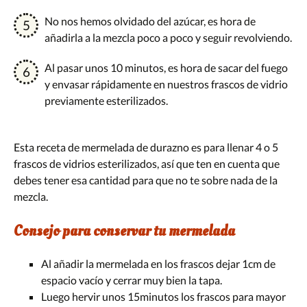
No nos hemos olvidado del azúcar, es hora de
añadirla a la mezcla poco a poco y seguir revolviendo.
Al pasar unos 10 minutos, es hora de sacar del fuego
y envasar rápidamente en nuestros frascos de vidrio
previamente esterilizados.
Esta receta de mermelada de durazno es para llenar 4 o 5
frascos de vidrios esterilizados, así que ten en cuenta que
debes tener esa cantidad para que no te sobre nada de la
mezcla.
Consejo para conservar tu mermelada
Al añadir la mermelada en los frascos dejar 1cm de
espacio vacío y cerrar muy bien la tapa.
Luego hervir unos 15minutos los frascos para mayor