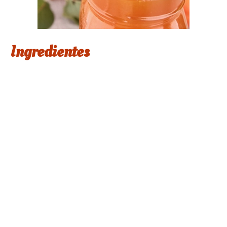
Ingredientes