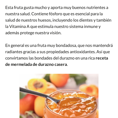
Esta fruta gusta mucho y aporta muy buenos nutrientes a
nuestra salud. Contiene fósforo que es esencial para la
salud de nuestros huesos, incluyendo los dientes y también
la Vitamina A que estimula nuestro sistema inmune y
además protege nuestra visión.
En general es una fruta muy bondadosa, que nos mantendrá
radiantes gracias a sus propiedades antioxidantes. Así que
convirtamos las bondades del durazno en una rica
receta
de mermelada de durazno casera
.