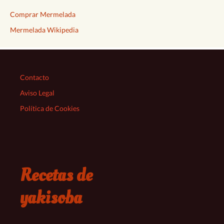
Comprar Mermelada
Mermelada Wikipedia
Contacto
Aviso Legal
Política de Cookies
Recetas de
yakisoba