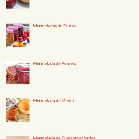
Mermeladas de Frutas
Mermelada de Pomelo
Mermelada de Melón
Mermelada de Pimientos Verdes