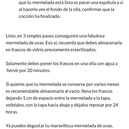
que tu mermelada está lista es pasar una espátula y sí
al hacerlo ves el fondo de la olla, confirmas que la
cocción ha finalizado.
Listo, en 3 simples pasos conseguiste una fabulosa
mermelada de uvas. Eso sí, recuerda que debes almacenarla
en frascos de vidrio previamente esterilizados.
Solamente debes poner los frascos en una olla con agua a
hervir por 20 minutos.
Si quieres que tu mermelada se conserve por varios meses
es recomendable almacenarla al vacío: llena los frascos
dejando 1 cm de espacio entre la mermelada y la tapa,
voltéalos, con la tapa hacia abajo y déjalos reposar por 24
horas.
Ya puedes degustar tu maravillosa mermelada de uvas,