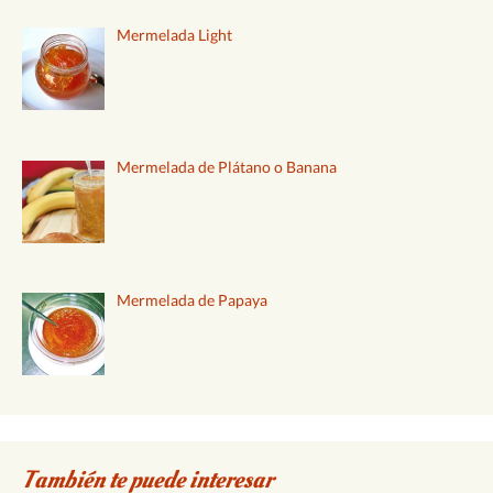
Mermelada Light
Mermelada de Plátano o Banana
Mermelada de Papaya
También te puede interesar