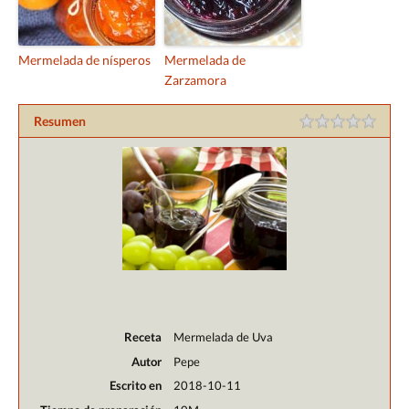
Mermelada de nísperos
Mermelada de
Zarzamora
Resumen
Receta
Mermelada de Uva
Autor
Pepe
Escrito en
2018-10-11