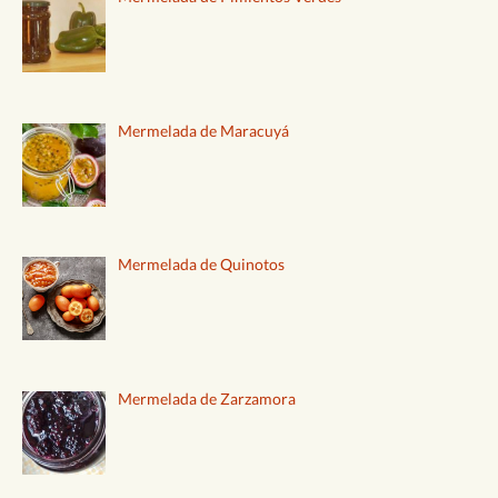
Mermelada de Maracuyá
Mermelada de Quinotos
Mermelada de Zarzamora