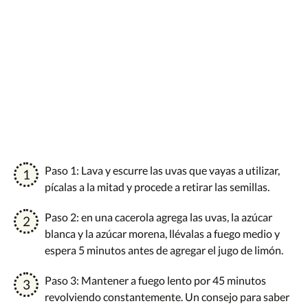
Paso 1: Lava y escurre las uvas que vayas a utilizar,
pícalas a la mitad y procede a retirar las semillas.
Paso 2: en una cacerola agrega las uvas, la azúcar
blanca y la azúcar morena, llévalas a fuego medio y
espera 5 minutos antes de agregar el jugo de limón.
Paso 3: Mantener a fuego lento por 45 minutos
revolviendo constantemente. Un consejo para saber