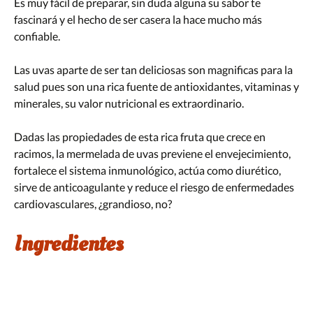
Es muy fácil de preparar, sin duda alguna su sabor te
fascinará y el hecho de ser casera la hace mucho más
confiable.
Las uvas aparte de ser tan deliciosas son magnificas para la
salud pues son una rica fuente de antioxidantes, vitaminas y
minerales, su valor nutricional es extraordinario.
Dadas las propiedades de esta rica fruta que crece en
racimos, la mermelada de uvas previene el envejecimiento,
fortalece el sistema inmunológico, actúa como diurético,
sirve de anticoagulante y reduce el riesgo de enfermedades
cardiovasculares, ¿grandioso, no?
Ingredientes