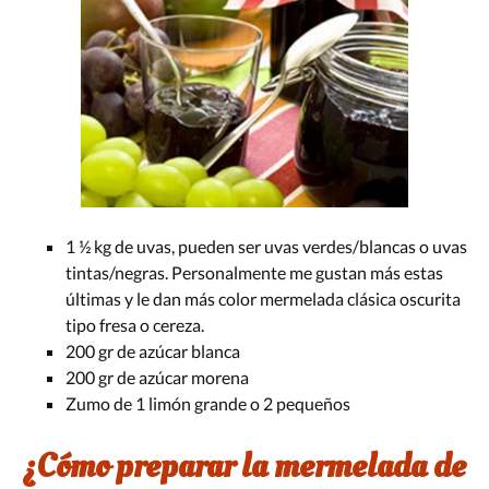
1 ½ kg de uvas, pueden ser uvas verdes/blancas o uvas
tintas/negras. Personalmente me gustan más estas
últimas y le dan más color mermelada clásica oscurita
tipo fresa o cereza.
200 gr de azúcar blanca
200 gr de azúcar morena
Zumo de 1 limón grande o 2 pequeños
¿Cómo preparar la mermelada de