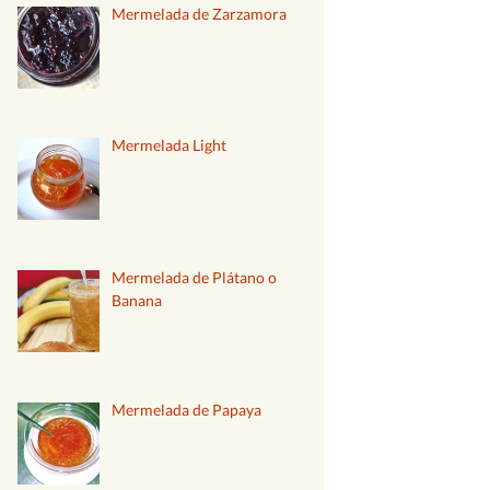
Mermelada de Zarzamora
Mermelada Light
Mermelada de Plátano o
Banana
Mermelada de Papaya