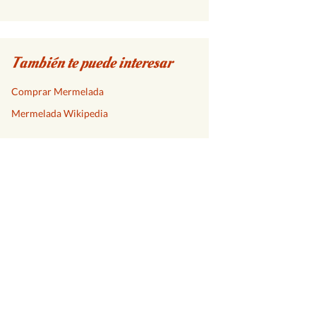
También te puede interesar
Comprar Mermelada
Mermelada Wikipedia